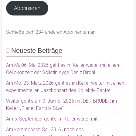
Abonnieren
Schließe dich 234 anderen Abonnenten an
Neueste Beiträge
Am Mi, 06. Mai 2026 geht es im Keller weiter mit einem
Cellokonzert der Solistin Ayşe Deniz Birdal
Am Mo, 23. März 2026 geht es im Keller weiter mit einem
experimentellen Jazzkonzert des Kollektiv Pantet
Weiter geht’s am 9. Jänner 2026 mit DER BRUDER im
Keller: „Planet Earth is Blue“
Am 5. September geht’s im Keller weiter mit …
Am kommenden Sa., 28. 6., noch das