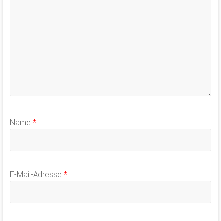
Name
*
E-Mail-Adresse
*