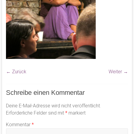
← Zurück
Weiter →
Schreibe einen Kommentar
Deine E-Mail-Adresse wird nicht veröffentlicht.
Erforderliche Felder sind mit
*
markiert
Kommentar
*