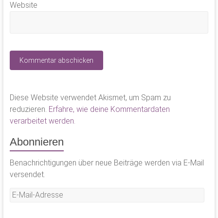
Website
Diese Website verwendet Akismet, um Spam zu
reduzieren.
Erfahre, wie deine Kommentardaten
verarbeitet werden.
Abonnieren
Benachrichtigungen über neue Beiträge werden via E-Mail
versendet.
E-
Mail-
Adresse