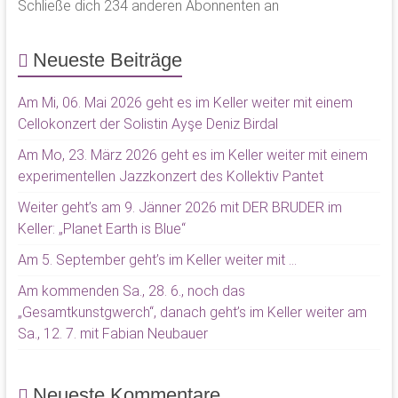
Schließe dich 234 anderen Abonnenten an
Neueste Beiträge
Am Mi, 06. Mai 2026 geht es im Keller weiter mit einem
Cellokonzert der Solistin Ayşe Deniz Birdal
Am Mo, 23. März 2026 geht es im Keller weiter mit einem
experimentellen Jazzkonzert des Kollektiv Pantet
Weiter geht’s am 9. Jänner 2026 mit DER BRUDER im
Keller: „Planet Earth is Blue“
Am 5. September geht’s im Keller weiter mit …
Am kommenden Sa., 28. 6., noch das
„Gesamtkunstgwerch“, danach geht’s im Keller weiter am
Sa., 12. 7. mit Fabian Neubauer
Neueste Kommentare