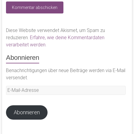
Diese Website verwendet Akismet, um Spam zu
reduzieren.
Erfahre, wie deine Kommentardaten
verarbeitet werden.
Abonnieren
Benachrichtigungen über neue Beiträge werden via E-Mail
versendet.
E-
Mail-
Adresse
Abonnieren