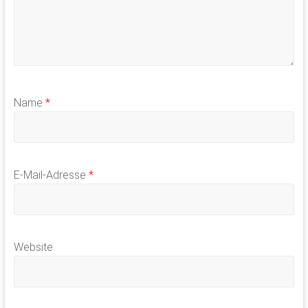
Name
*
E-Mail-Adresse
*
Website