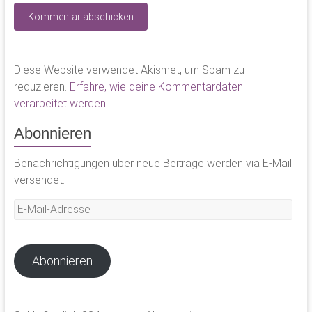
Diese Website verwendet Akismet, um Spam zu
reduzieren.
Erfahre, wie deine Kommentardaten
verarbeitet werden.
Abonnieren
Benachrichtigungen über neue Beiträge werden via E-Mail
versendet.
E-
Mail-
Adresse
Abonnieren