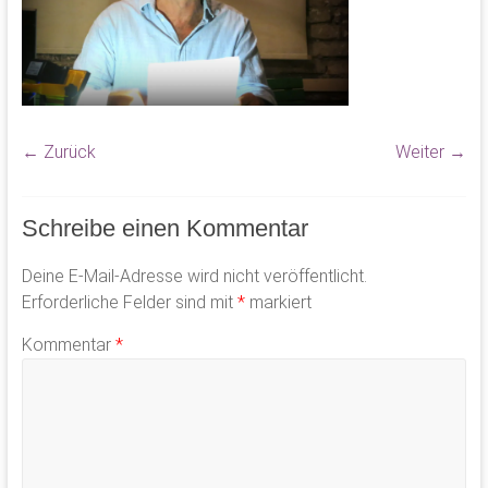
← Zurück
Weiter →
Schreibe einen Kommentar
Deine E-Mail-Adresse wird nicht veröffentlicht.
Erforderliche Felder sind mit
*
markiert
Kommentar
*