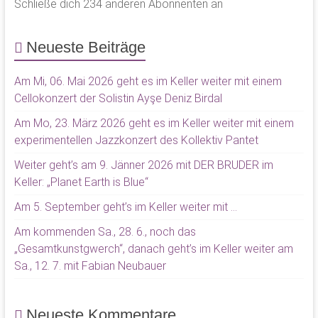
Schließe dich 234 anderen Abonnenten an
Neueste Beiträge
Am Mi, 06. Mai 2026 geht es im Keller weiter mit einem
Cellokonzert der Solistin Ayşe Deniz Birdal
Am Mo, 23. März 2026 geht es im Keller weiter mit einem
experimentellen Jazzkonzert des Kollektiv Pantet
Weiter geht’s am 9. Jänner 2026 mit DER BRUDER im
Keller: „Planet Earth is Blue“
Am 5. September geht’s im Keller weiter mit …
Am kommenden Sa., 28. 6., noch das
„Gesamtkunstgwerch“, danach geht’s im Keller weiter am
Sa., 12. 7. mit Fabian Neubauer
Neueste Kommentare