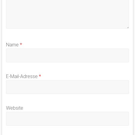
Name
*
E-Mail-Adresse
*
Website