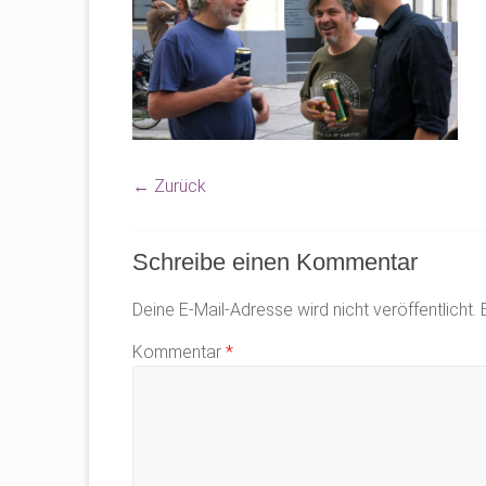
← Zurück
Schreibe einen Kommentar
Deine E-Mail-Adresse wird nicht veröffentlicht.
Kommentar
*