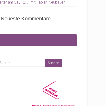
eiter am Sa., 12. 7. mit Fabian Neubauer
Neueste Kommentare