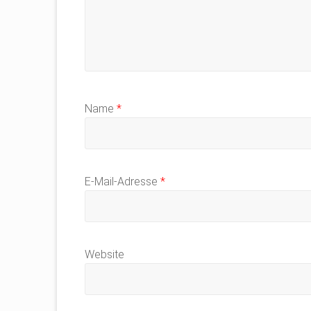
Name
*
E-Mail-Adresse
*
Website