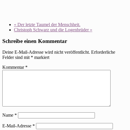
«
Der letzte Taumel der Menschheit.
Christoph Schwarz und die Logenbrüder
»
Schreibe einen Kommentar
Deine E-Mail-Adresse wird nicht veröffentlicht.
Erforderliche
Felder sind mit
*
markiert
Kommentar
*
Name
*
E-Mail-Adresse
*