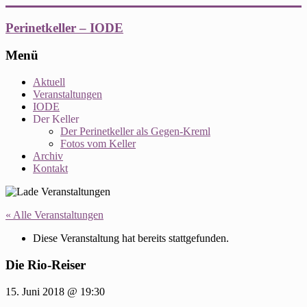
Zum
Inhalt
Perinetkeller – IODE
springen
Menü
Aktuell
Veranstaltungen
IODE
Der Keller
Der Perinetkeller als Gegen-Kreml
Fotos vom Keller
Archiv
Kontakt
« Alle Veranstaltungen
Diese Veranstaltung hat bereits stattgefunden.
Die Rio-Reiser
15. Juni 2018 @ 19:30