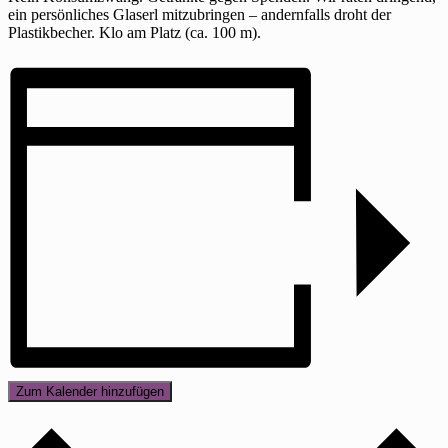
ein persönliches Glaserl mitzubringen – andernfalls droht der
Plastikbecher. Klo am Platz (ca. 100 m).
Zum Kalender hinzufügen