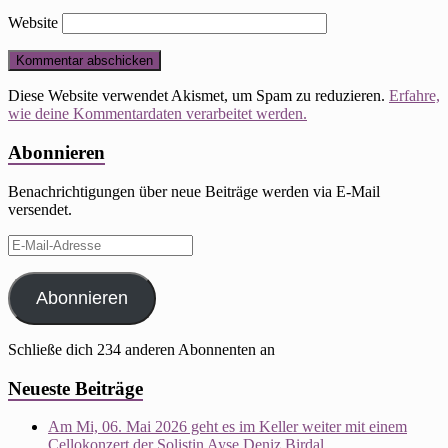
Website
Diese Website verwendet Akismet, um Spam zu reduzieren.
Erfahre,
wie deine Kommentardaten verarbeitet werden.
Abonnieren
Benachrichtigungen über neue Beiträge werden via E-Mail
versendet.
E-
Mail-
Adresse
Abonnieren
Schließe dich 234 anderen Abonnenten an
Neueste Beiträge
Am Mi, 06. Mai 2026 geht es im Keller weiter mit einem
Cellokonzert der Solistin Ayşe Deniz Birdal