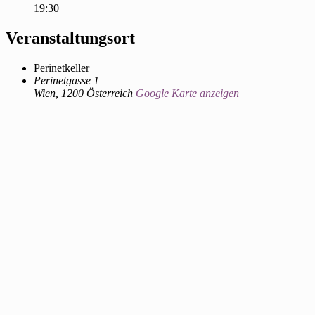
19:30
Veranstaltungsort
Perinetkeller
Perinetgasse 1
Wien
,
1200
Österreich
Google Karte anzeigen