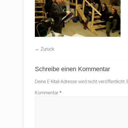
← Zurück
Schreibe einen Kommentar
Deine E-Mail-Adresse wird nicht veröffentlicht.
Kommentar
*