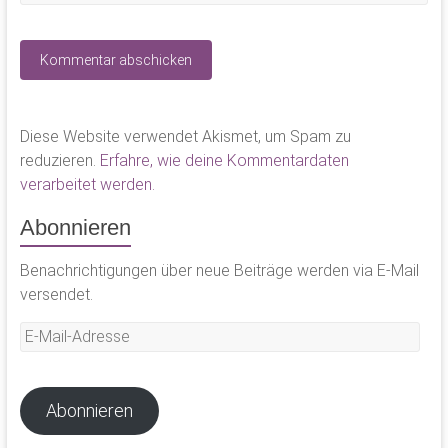
Diese Website verwendet Akismet, um Spam zu
reduzieren.
Erfahre, wie deine Kommentardaten
verarbeitet werden.
Abonnieren
Benachrichtigungen über neue Beiträge werden via E-Mail
versendet.
E-
Mail-
Adresse
Abonnieren