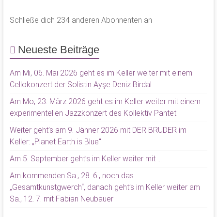
Schließe dich 234 anderen Abonnenten an
Neueste Beiträge
Am Mi, 06. Mai 2026 geht es im Keller weiter mit einem
Cellokonzert der Solistin Ayşe Deniz Birdal
Am Mo, 23. März 2026 geht es im Keller weiter mit einem
experimentellen Jazzkonzert des Kollektiv Pantet
Weiter geht’s am 9. Jänner 2026 mit DER BRUDER im
Keller: „Planet Earth is Blue“
Am 5. September geht’s im Keller weiter mit …
Am kommenden Sa., 28. 6., noch das
„Gesamtkunstgwerch“, danach geht’s im Keller weiter am
Sa., 12. 7. mit Fabian Neubauer