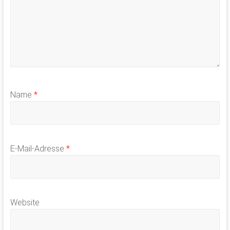
Name
*
E-Mail-Adresse
*
Website