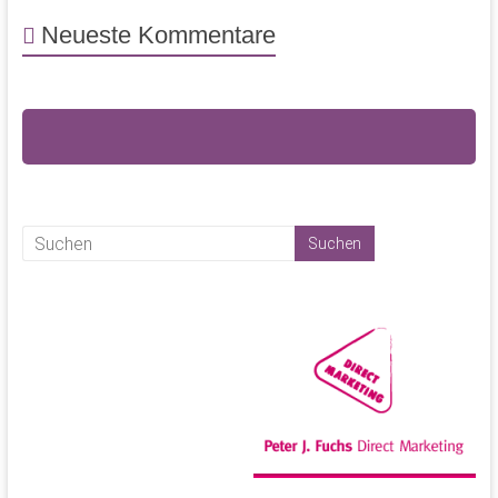
Neueste Kommentare