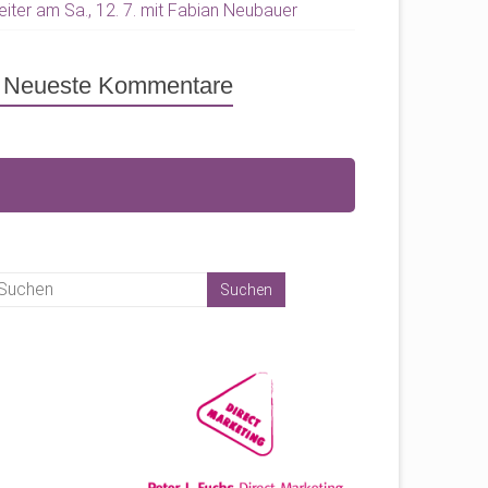
eiter am Sa., 12. 7. mit Fabian Neubauer
Neueste Kommentare