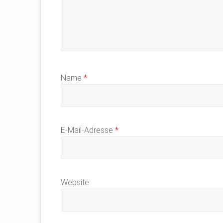
Name
*
E-Mail-Adresse
*
Website