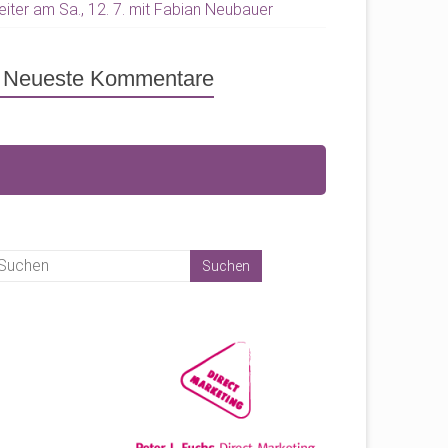
eiter am Sa., 12. 7. mit Fabian Neubauer
Neueste Kommentare