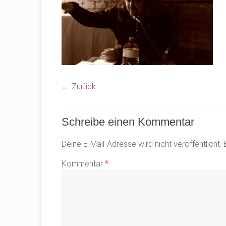
← Zurück
Schreibe einen Kommentar
Deine E-Mail-Adresse wird nicht veröffentlicht.
Kommentar
*