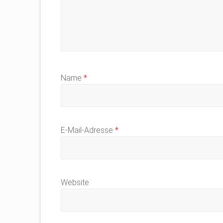
Name
*
E-Mail-Adresse
*
Website