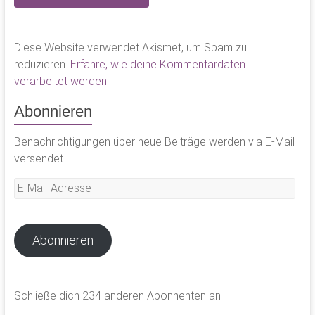
Diese Website verwendet Akismet, um Spam zu
reduzieren.
Erfahre, wie deine Kommentardaten
verarbeitet werden.
Abonnieren
Benachrichtigungen über neue Beiträge werden via E-Mail
versendet.
E-
Mail-
Adresse
Abonnieren
Schließe dich 234 anderen Abonnenten an