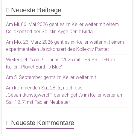
Neueste Beiträge
Am Mi, 06. Mai 2026 geht es im Keller weiter mit einem
Cellokonzert der Solistin Ayşe Deniz Birdal
Am Mo, 23. März 2026 geht es im Keller weiter mit einem
experimentellen Jazzkonzert des Kollektiv Pantet
Weiter geht’s am 9. Jänner 2026 mit DER BRUDER im
Keller: „Planet Earth is Blue“
Am 5. September geht’s im Keller weiter mit …
Am kommenden Sa., 28. 6., noch das
„Gesamtkunstgwerch“, danach geht’s im Keller weiter am
Sa., 12. 7. mit Fabian Neubauer
Neueste Kommentare