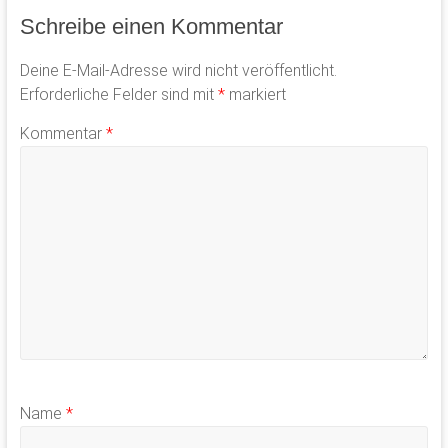
Schreibe einen Kommentar
Deine E-Mail-Adresse wird nicht veröffentlicht.
Erforderliche Felder sind mit
*
markiert
Kommentar
*
Name
*