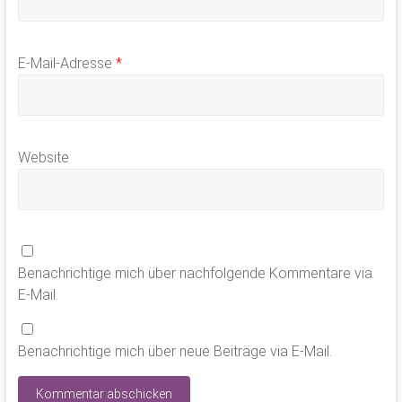
E-Mail-Adresse
*
Website
Benachrichtige mich über nachfolgende Kommentare via
E-Mail.
Benachrichtige mich über neue Beiträge via E-Mail.