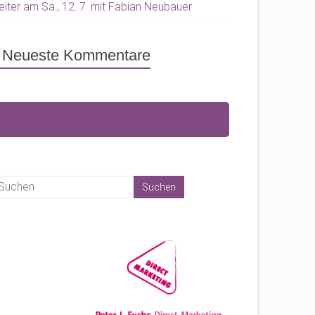
eiter am Sa., 12. 7. mit Fabian Neubauer
Neueste Kommentare