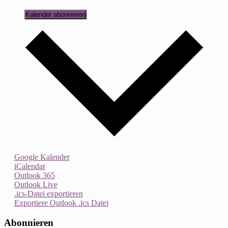
Kalender abonnieren
Google Kalender
iCalendar
Outlook 365
Outlook Live
.ics-Datei exportieren
Exportiere Outlook .ics Datei
Abonnieren