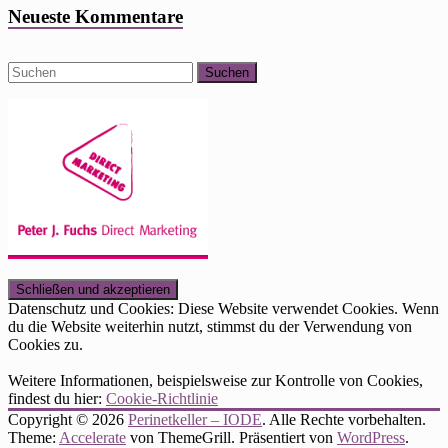
Neueste Kommentare
Datenschutz und Cookies: Diese Website verwendet Cookies. Wenn
du die Website weiterhin nutzt, stimmst du der Verwendung von
Cookies zu.
Weitere Informationen, beispielsweise zur Kontrolle von Cookies,
findest du hier:
Cookie-Richtlinie
Copyright © 2026
Perinetkeller – IODE
. Alle Rechte vorbehalten.
Theme:
Accelerate
von ThemeGrill. Präsentiert von
WordPress
.