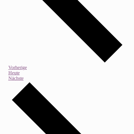
Veranstaltungen
Vorherige
Heute
Veranstaltungen
Nächste