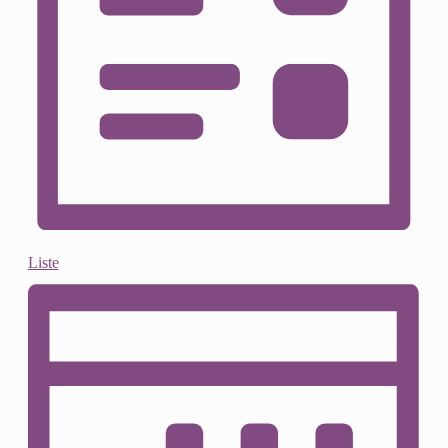
Liste