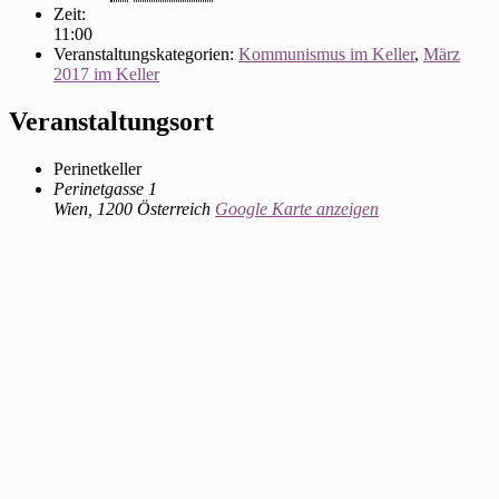
Zeit:
11:00
Veranstaltungskategorien:
Kommunismus im Keller
,
März
2017 im Keller
Veranstaltungsort
Perinetkeller
Perinetgasse 1
Wien
,
1200
Österreich
Google Karte anzeigen