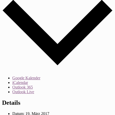
Google Kalender
iCalendar
Outlook 365
Outlook Live
Details
Datum:
19. März 2017