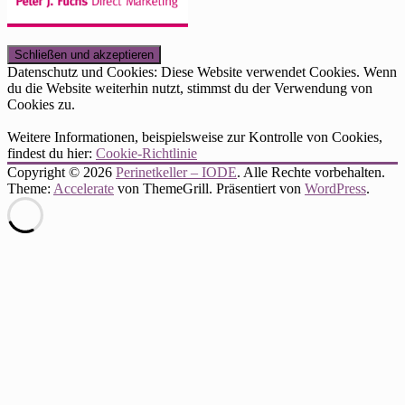
Datenschutz und Cookies: Diese Website verwendet Cookies. Wenn
du die Website weiterhin nutzt, stimmst du der Verwendung von
Cookies zu.
Weitere Informationen, beispielsweise zur Kontrolle von Cookies,
findest du hier:
Cookie-Richtlinie
Copyright © 2026
Perinetkeller – IODE
. Alle Rechte vorbehalten.
Theme:
Accelerate
von ThemeGrill. Präsentiert von
WordPress
.