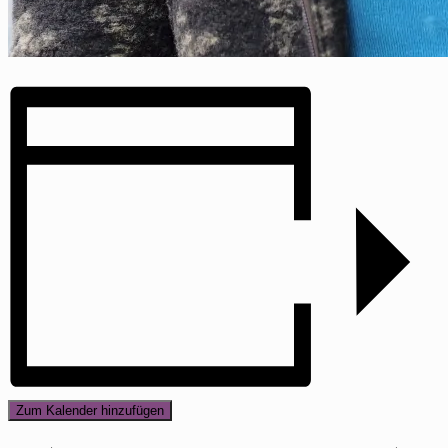
Zum Kalender hinzufügen