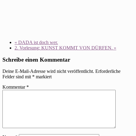
«
DADA ist doch wer.
2. Vorlesung: KUNST KOMMT VON DÜRFEN.
»
Schreibe einen Kommentar
Deine E-Mail-Adresse wird nicht veröffentlicht.
Erforderliche
Felder sind mit
*
markiert
Kommentar
*