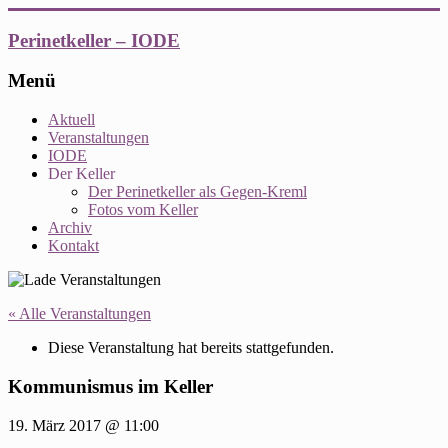
Zum
Inhalt
Perinetkeller – IODE
springen
Menü
Aktuell
Veranstaltungen
IODE
Der Keller
Der Perinetkeller als Gegen-Kreml
Fotos vom Keller
Archiv
Kontakt
« Alle Veranstaltungen
Diese Veranstaltung hat bereits stattgefunden.
Kommunismus im Keller
19. März 2017 @ 11:00