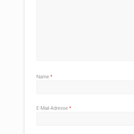
Name
*
E-Mail-Adresse
*