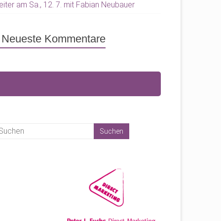
eiter am Sa., 12. 7. mit Fabian Neubauer
Neueste Kommentare