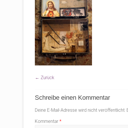
← Zurück
Schreibe einen Kommentar
Deine E-Mail-Adresse wird nicht veröffentlicht.
Kommentar
*