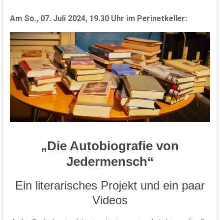
Am So., 07. Juli 2024, 19.30 Uhr im Perinetkeller:
„Die Autobiografie von
Jedermensch“
Ein literarisches Projekt und ein paar
Videos