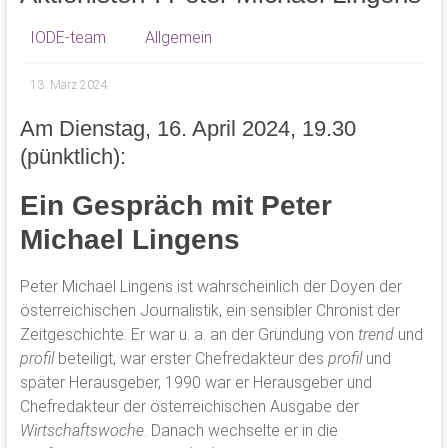
IODE-team
Allgemein
13. März 2024
Am Dienstag, 16. April 2024, 19.30
(pünktlich):
Ein Gespräch mit Peter
Michael Lingens
Peter Michael Lingens ist wahrscheinlich der Doyen der
österreichischen Journalistik, ein sensibler Chronist der
Zeitgeschichte. Er war u. a. an der Gründung von
trend
und
profil
beteiligt, war erster Chefredakteur des
profil
und
später Herausgeber, 1990 war er Herausgeber und
Chefredakteur der österreichischen Ausgabe der
Wirtschaftswoche
. Danach wechselte er in die