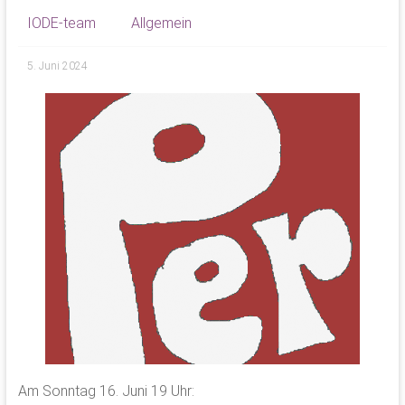
IODE-team
Allgemein
5. Juni 2024
Am Sonntag 16. Juni 19 Uhr: