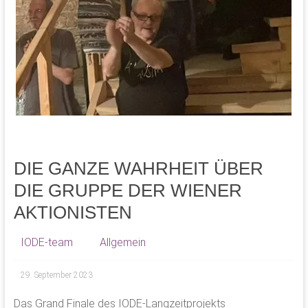
DIE GANZE WAHRHEIT ÜBER
DIE GRUPPE DER WIENER
AKTIONISTEN
IODE-team
Allgemein
29. September 2023
Das Grand Finale des IODE-Langzeitprojekts