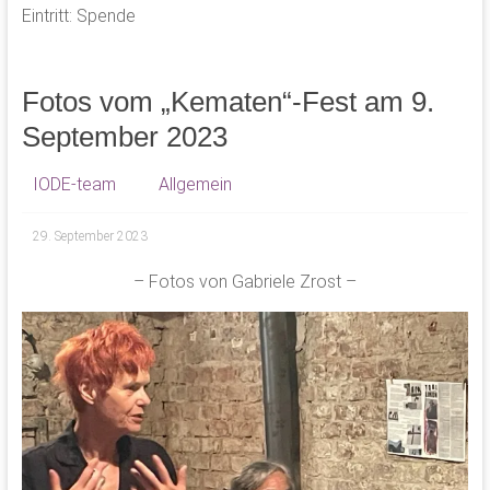
Eintritt: Spende
Fotos vom „Kematen“-Fest am 9.
September 2023
IODE-team
Allgemein
29. September 2023
– Fotos von Gabriele Zrost –