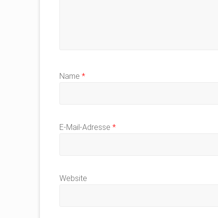
Name
*
E-Mail-Adresse
*
Website