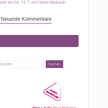
eiter am Sa., 12. 7. mit Fabian Neubauer
Neueste Kommentare