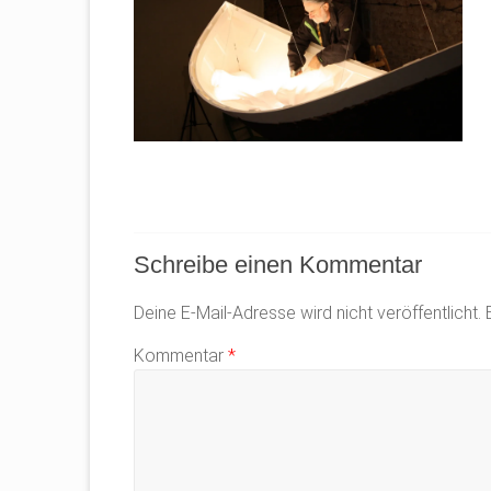
Schreibe einen Kommentar
Deine E-Mail-Adresse wird nicht veröffentlicht.
Kommentar
*