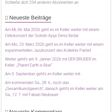
Schließe dich 234 anderen Abonnenten an
Neueste Beiträge
Am Mi, 06. Mai 2026 geht es im Keller weiter mit einem
Cellokonzert der Solistin Ayşe Deniz Birdal
Am Mo, 23. März 2026 geht es im Keller weiter mit einem
experimentellen Jazzkonzert des Kollektiv Pantet
Weiter geht’s am 9. Jänner 2026 mit DER BRUDER im
Keller: „Planet Earth is Blue“
Am 5. September geht’s im Keller weiter mit …
Am kommenden Sa., 28. 6., noch das
„Gesamtkunstgwerch“, danach geht’s im Keller weiter am
Sa., 12. 7. mit Fabian Neubauer
Neueste Kommentare