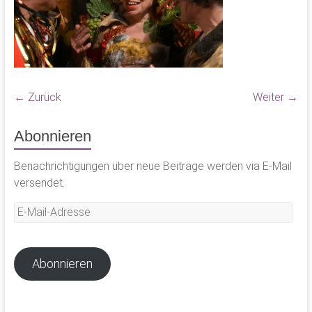
← Zurück
Weiter →
Abonnieren
Benachrichtigungen über neue Beiträge werden via E-Mail
versendet.
E-
Mail-
Adresse
Abonnieren