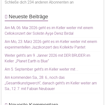
Schließe dich 234 anderen Abonnenten an
Neueste Beiträge
Am Mi, 06. Mai 2026 geht es im Keller weiter mit einem
Cellokonzert der Solistin Ayşe Deniz Birdal
Am Mo, 23. März 2026 geht es im Keller weiter mit einem
experimentellen Jazzkonzert des Kollektiv Pantet
Weiter geht’s am 9. Jänner 2026 mit DER BRUDER im
Keller: „Planet Earth is Blue“
Am 5. September geht’s im Keller weiter mit …
Am kommenden Sa., 28. 6., noch das
„Gesamtkunstgwerch“, danach geht’s im Keller weiter am
Sa., 12. 7. mit Fabian Neubauer
Neueste Kommentare