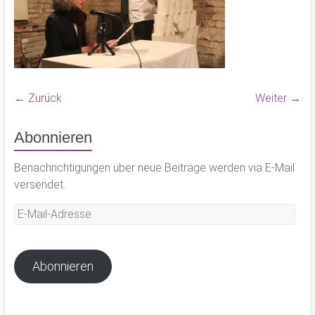
← Zurück
Weiter →
Abonnieren
Benachrichtigungen über neue Beiträge werden via E-Mail
versendet.
E-
Mail-
Adresse
Abonnieren