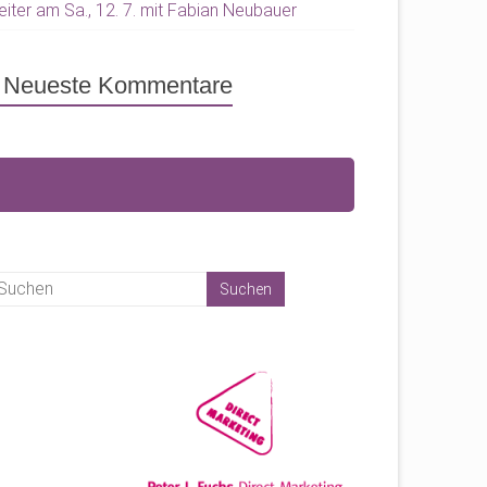
eiter am Sa., 12. 7. mit Fabian Neubauer
Neueste Kommentare