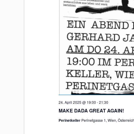
24. April 2025 @ 19:00
-
21:30
MAKE DADA GREAT AGAIN!
Perinetkeller
Perinetgasse 1, Wien, Österreic