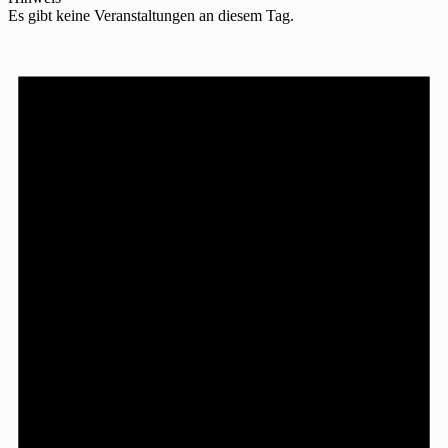
Es gibt keine Veranstaltungen an diesem Tag.