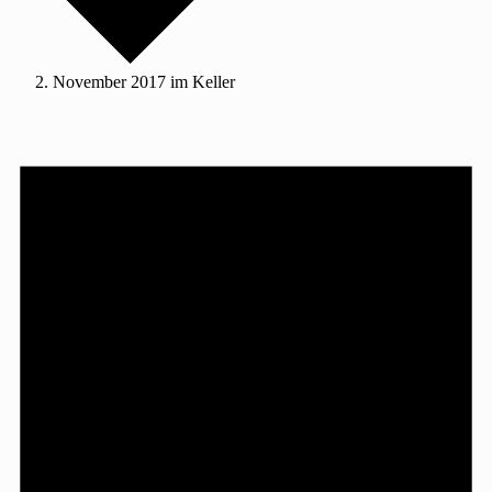
November 2017 im Keller
Veranstaltungen