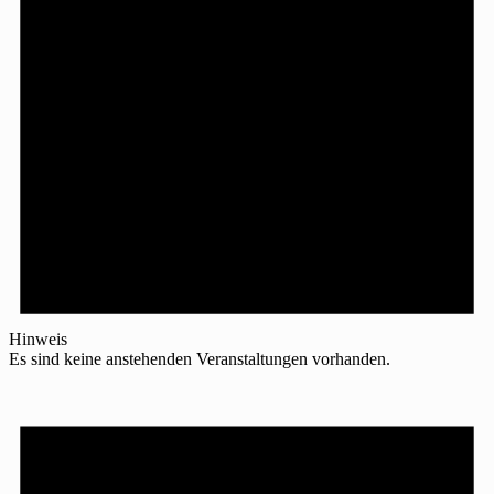
Hinweis
Es sind keine anstehenden Veranstaltungen vorhanden.