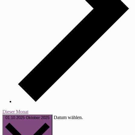
Dieser Monat
Datum wählen.
01.10.2025
Oktober 2025