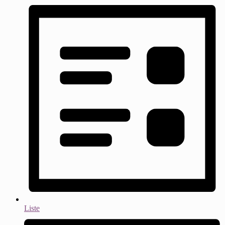
Liste