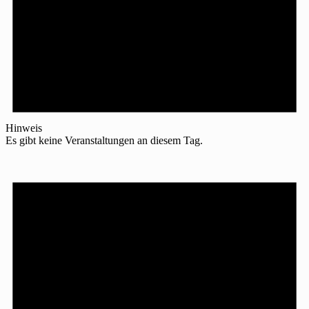
Hinweis
Es gibt keine Veranstaltungen an diesem Tag.