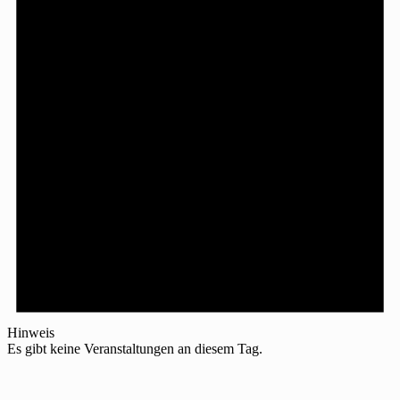
Hinweis
Es gibt keine Veranstaltungen an diesem Tag.