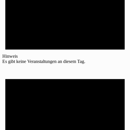
Hinweis
Es gibt keine Veranstaltungen an diesem Tag.