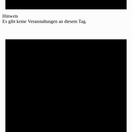
Hinweis
Es gibt keine Veranstaltungen an diesem Tag.