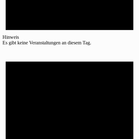
Hinweis
Es gibt keine Veranstaltungen an diesem Tag.