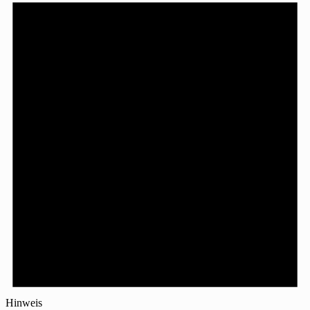
Hinweis