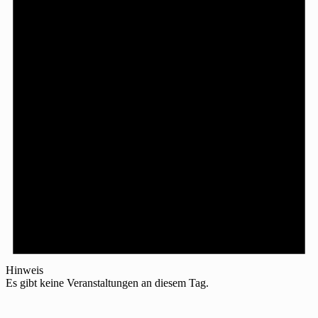
Hinweis
Es gibt keine Veranstaltungen an diesem Tag.