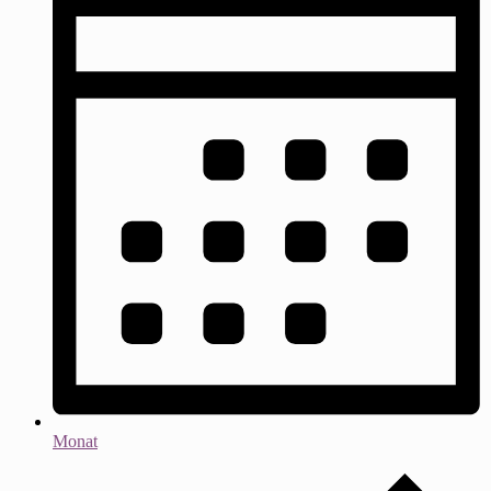
Monat