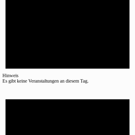
Hinweis
Es gibt keine Veranstaltungen an diesem Tag.