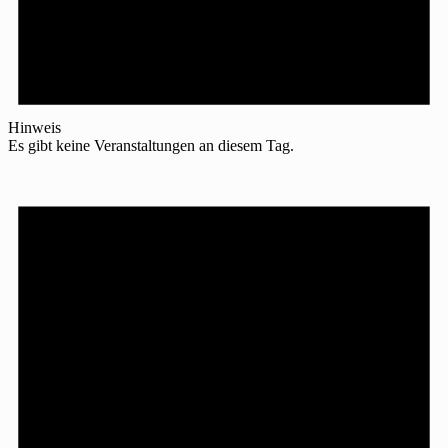
Hinweis
Es gibt keine Veranstaltungen an diesem Tag.