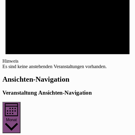
Hinweis
Es sind keine anstehenden Veranstaltungen vorhanden.
Ansichten-Navigation
Veranstaltung Ansichten-Navigation
Monat