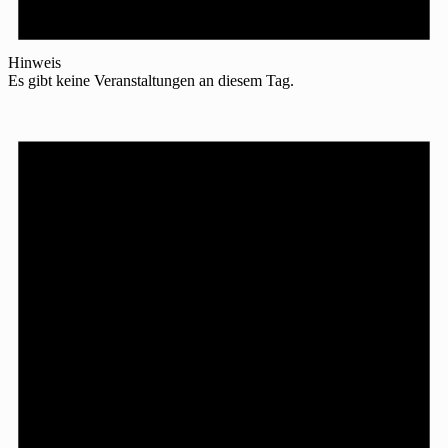
Hinweis
Es gibt keine Veranstaltungen an diesem Tag.