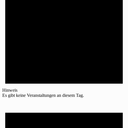
Hinweis
Es gibt keine Veranstaltungen an diesem Tag.