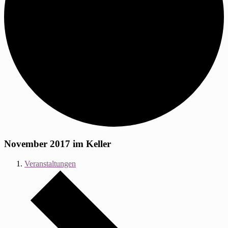
November 2017 im Keller
Veranstaltungen