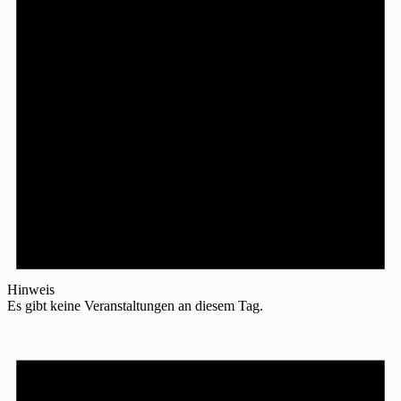
Hinweis
Es gibt keine Veranstaltungen an diesem Tag.