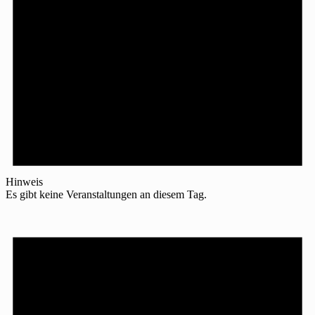
Hinweis
Es gibt keine Veranstaltungen an diesem Tag.