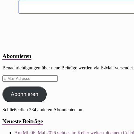
Abonnieren
Benachrichtigungen über neue Beiträge werden via E-Mail versendet.
E-
Mail-
Adresse
Abonnieren
Schließe dich 234 anderen Abonnenten an
Neueste Beiträge
Am Mi, 06. Mai 2026 geht es im Keller weiter mit einem Cellok