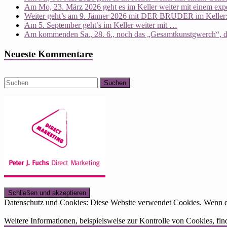
Am Mo, 23. März 2026 geht es im Keller weiter mit einem expe
Weiter geht’s am 9. Jänner 2026 mit DER BRUDER im Keller: 
Am 5. September geht’s im Keller weiter mit …
Am kommenden Sa., 28. 6., noch das „Gesamtkunstgwerch“, dan
Neueste Kommentare
Datenschutz und Cookies: Diese Website verwendet Cookies. Wenn du
Weitere Informationen, beispielsweise zur Kontrolle von Cookies, fin