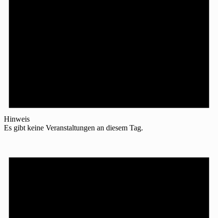
Hinweis
Es gibt keine Veranstaltungen an diesem Tag.