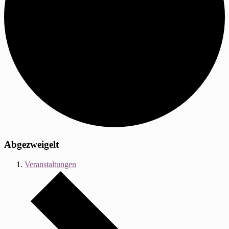
Abgezweigelt
Veranstaltungen