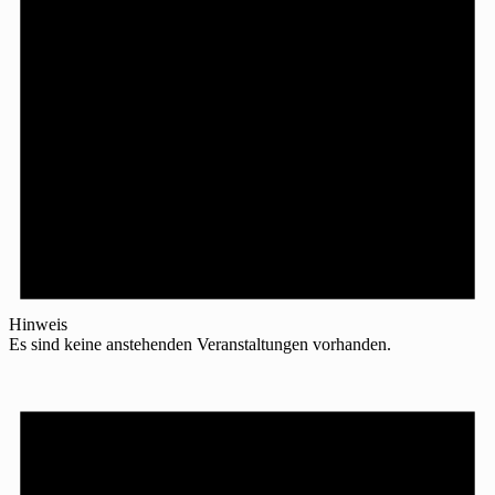
Hinweis
Es sind keine anstehenden Veranstaltungen vorhanden.