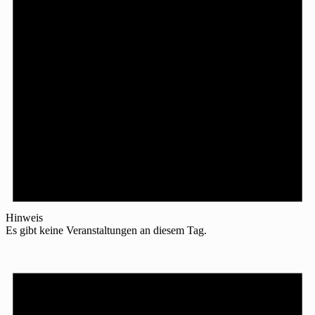
Hinweis
Es gibt keine Veranstaltungen an diesem Tag.