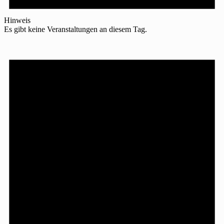
Hinweis
Es gibt keine Veranstaltungen an diesem Tag.