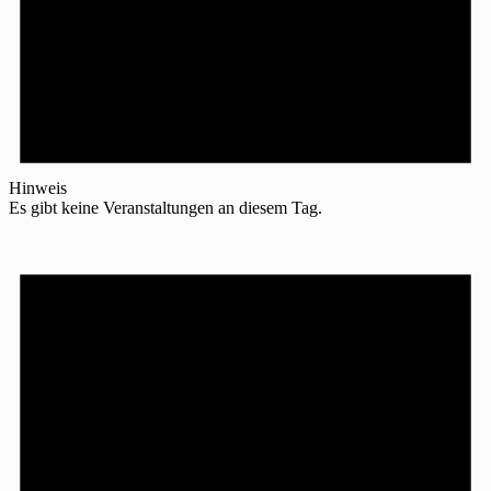
Hinweis
Es gibt keine Veranstaltungen an diesem Tag.