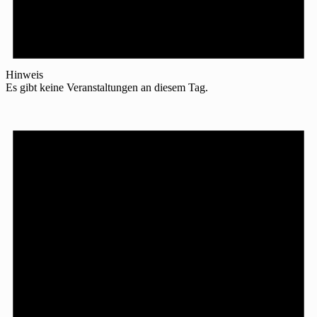
Hinweis
Es gibt keine Veranstaltungen an diesem Tag.