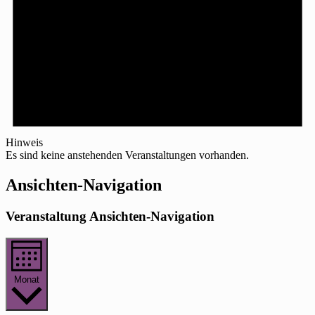
Hinweis
Es sind keine anstehenden Veranstaltungen vorhanden.
Ansichten-Navigation
Veranstaltung Ansichten-Navigation
Monat