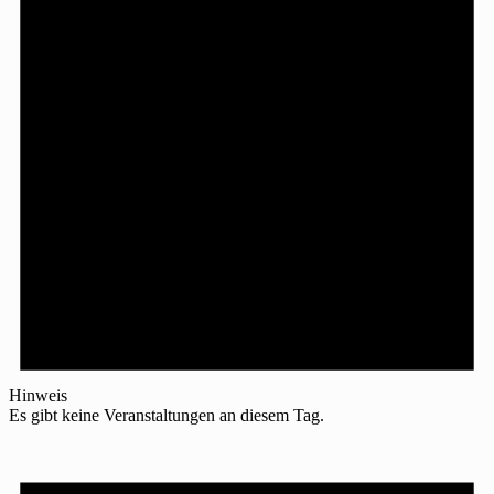
Hinweis
Es gibt keine Veranstaltungen an diesem Tag.