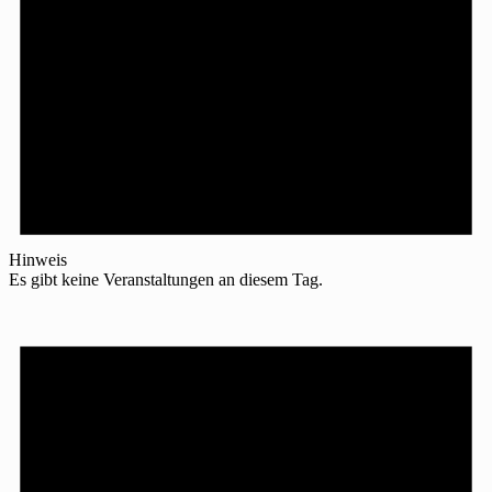
Hinweis
Es gibt keine Veranstaltungen an diesem Tag.