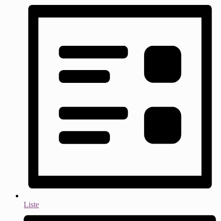
Liste