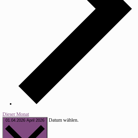
Dieser Monat
Datum wählen.
01.04.2026
April 2026