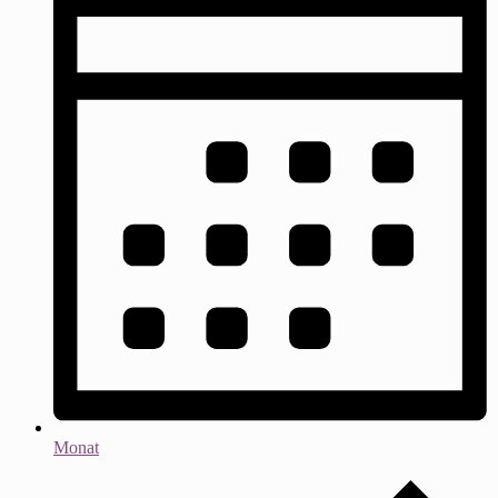
Monat