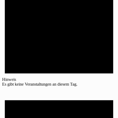
Hinweis
Es gibt keine Veranstaltungen an diesem Tag.