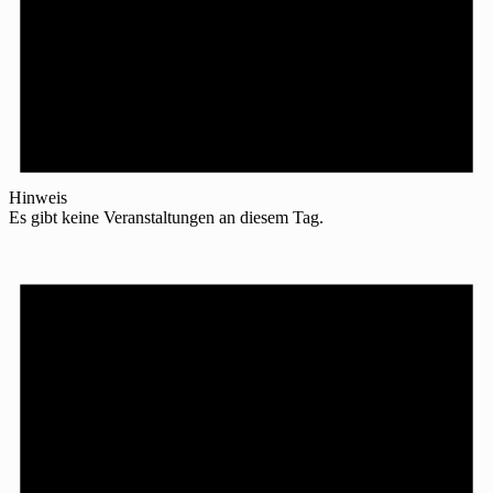
Hinweis
Es gibt keine Veranstaltungen an diesem Tag.