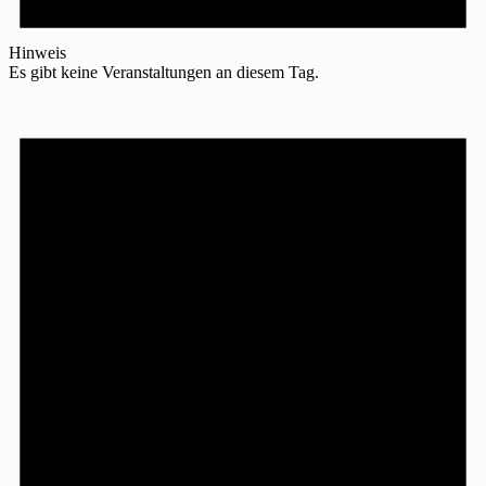
Hinweis
Es gibt keine Veranstaltungen an diesem Tag.