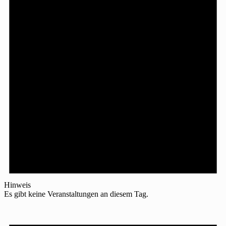
Hinweis
Es gibt keine Veranstaltungen an diesem Tag.