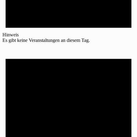
Hinweis
Es gibt keine Veranstaltungen an diesem Tag.