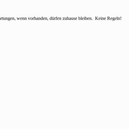
tungen, wenn vorhanden, dürfen zuhause bleiben. Keine Regeln!