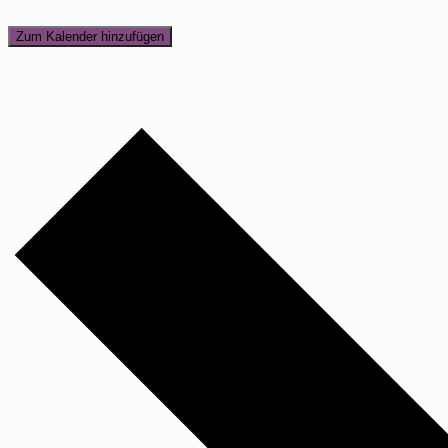
Zum Kalender hinzufügen