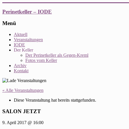
Zum
Inhalt
Perinetkeller – IODE
springen
Menü
Aktuell
Veranstaltungen
IODE
Der Keller
Der Perinetkeller als Gegen-Kreml
Fotos vom Keller
Archiv
Kontakt
« Alle Veranstaltungen
Diese Veranstaltung hat bereits stattgefunden.
SALON JETZT
9. April 2017 @ 16:00