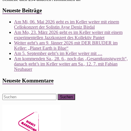
Neueste Beiträge
Am Mi, 06. Mai 2026 geht es im Keller weiter mit einem
Cellokonzert der Solistin Ayşe Deniz Birdal
Am Mo, 23. März 2026 geht es im Keller weiter mit einem
experimentellen Jazzkonzert des Kollektiv Pantet
Weiter geht’s am 9. Jänner 2026 mit DER BRUDER im
Keller: „Planet Earth is Blue“
Am 5. September geht’s im Keller weiter mit …
Am kommenden Sa., 28. 6., noch das „Gesamtkunstgwerch“,
danach geht’s im Keller weiter am Sa., 12. 7. mit Fabian
Neubauer
Neueste Kommentare