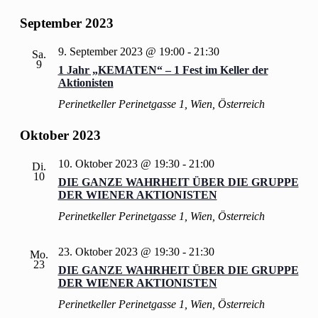
September 2023
9. September 2023 @ 19:00
-
21:30
Sa.
9
1 Jahr „KEMATEN“ – 1 Fest im Keller der
Aktionisten
Perinetkeller
Perinetgasse 1, Wien, Österreich
Oktober 2023
10. Oktober 2023 @ 19:30
-
21:00
Di.
10
DIE GANZE WAHRHEIT ÜBER DIE GRUPPE
DER WIENER AKTIONISTEN
Perinetkeller
Perinetgasse 1, Wien, Österreich
23. Oktober 2023 @ 19:30
-
21:30
Mo.
23
DIE GANZE WAHRHEIT ÜBER DIE GRUPPE
DER WIENER AKTIONISTEN
Perinetkeller
Perinetgasse 1, Wien, Österreich